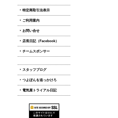
特定商取引法表示
ご利用案内
お問い合せ
店長日記（Facebook）
チームスポンサー
スタッフブログ
つよぽんを追っかけろ
電気屋トライアル日記