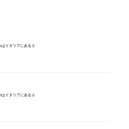
scoはイタリアにあるエ
scoはイタリアにあるエ