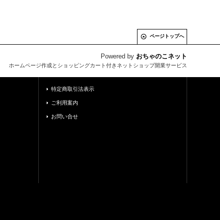
ページトップへ
Powered by
おちゃのこネット
ホームページ作成とショッピングカート付きネットショップ開業サービス
特定商取引法表示
ご利用案内
お問い合せ