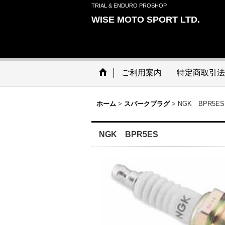
TRIAL & ENDURO PROSHOP
WISE MOTO SPORT LTD.
ご利用案内
特定商取引法
ホーム
>
スパークプラグ
>
NGK BPR5ES
NGK BPR5ES