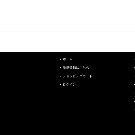
ホーム
新規登録はこちら
ショッピングカート
ログイン