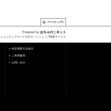
ページトップへ
Powered by
おちゃのこネット
とショッピングカート付きネットショップ開業サービス
特定商取引法表示
ご利用案内
お問い合せ