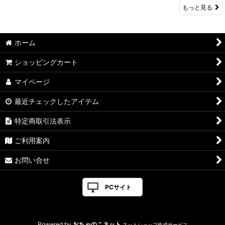
もっと見る
ホーム
ショッピングカート
マイページ
最近チェックしたアイテム
特定商取引法表示
ご利用案内
お問い合せ
PCサイト
Powered by
おちゃのこネット
ネットショップ作成サービス