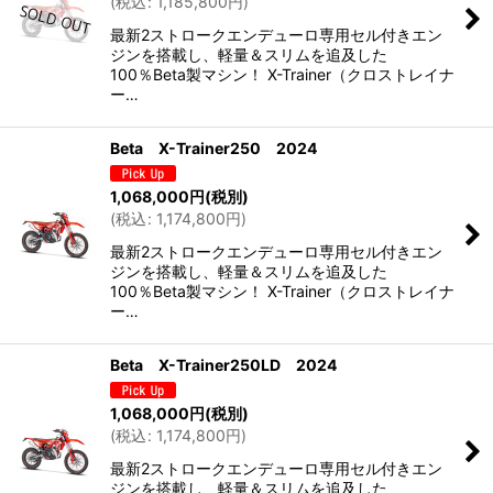
(
税込
:
1,185,800
円
)
最新2ストロークエンデューロ専用セル付きエン
ジンを搭載し、軽量＆スリムを追及した
100％Beta製マシン！ X-Trainer（クロストレイナ
ー…
Beta X-Trainer250 2024
1,068,000
円
(税別)
(
税込
:
1,174,800
円
)
最新2ストロークエンデューロ専用セル付きエン
ジンを搭載し、軽量＆スリムを追及した
100％Beta製マシン！ X-Trainer（クロストレイナ
ー…
Beta X-Trainer250LD 2024
1,068,000
円
(税別)
(
税込
:
1,174,800
円
)
最新2ストロークエンデューロ専用セル付きエン
ジンを搭載し、軽量＆スリムを追及した