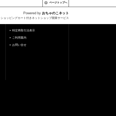
ページトップへ
Powered by
おちゃのこネット
とショッピングカート付きネットショップ開業サービス
特定商取引法表示
ご利用案内
お問い合せ