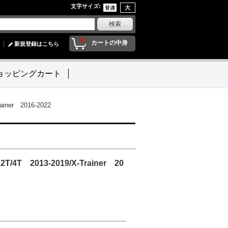
文字サイズ
:
0
カートの中身
新規登録はこちら
ョッピングカート
ner 2016-2022
T 2013-2019/X-Trainer 20