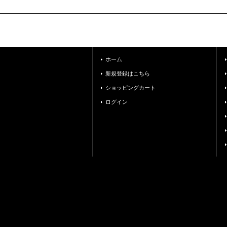
ホーム
新規登録はこちら
ショッピングカート
ログイン