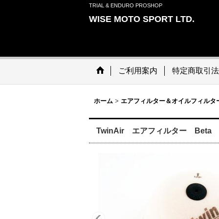
TRIAL & ENDURO PROSHOP
WISE MOTO SPORT LTD.
ご利用案内
特定商取引法
ホーム
>
エアフィルター＆オイルフィルタ
TwinAir エアフィルター Beta RR2T