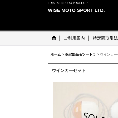
TRIAL & ENDURO PROSHOP
WISE MOTO SPORT LTD.
ご利用案内
特定商取引法
ホーム
>
保安部品＆ツートラ
>
ウインカー
ウインカーセット