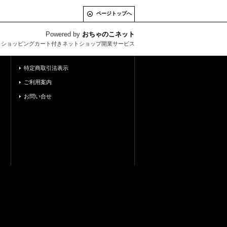
ページトップへ
Powered by
おちゃのこネット
とショッピングカート付きネットショップ開業サービス
特定商取引法表示
ご利用案内
お問い合せ