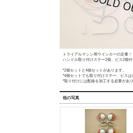
トライアルマシン用ウインカーの定番！
ハンドル取り付けステー2個、ビス2個付
*2個セットと4個セットがあります。
*4個セットでも取り付けステー、ビスは
*取り付けには配線を加工する必要があ
他の写真