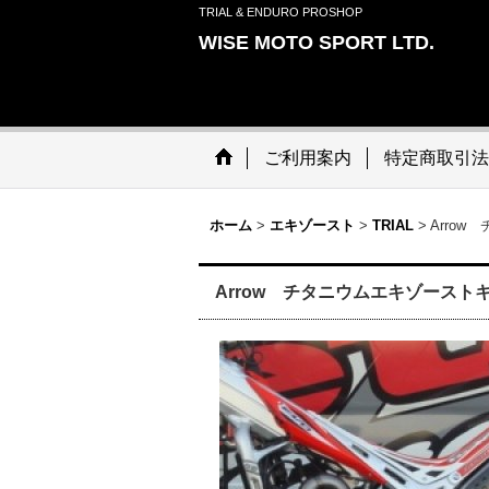
TRIAL & ENDURO PROSHOP
WISE MOTO SPORT LTD.
ご利用案内
特定商取引法
ホーム
>
エキゾースト
>
TRIAL
>
Arrow
Arrow チタニウムエキゾーストキッ