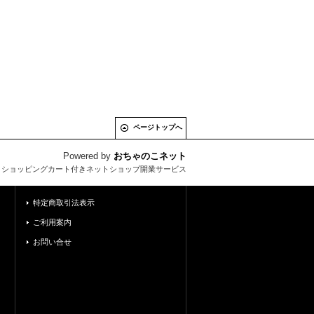
ページトップへ
Powered by
おちゃのこネット
とショッピングカート付きネットショップ開業サービス
特定商取引法表示
ご利用案内
お問い合せ