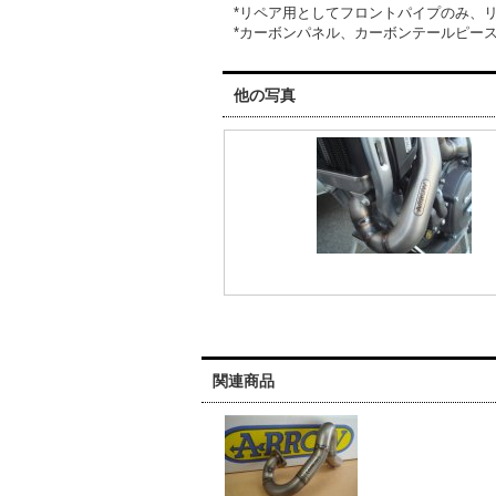
*リペア用としてフロントパイプのみ、
*カーボンパネル、カーボンテールピー
他の写真
関連商品