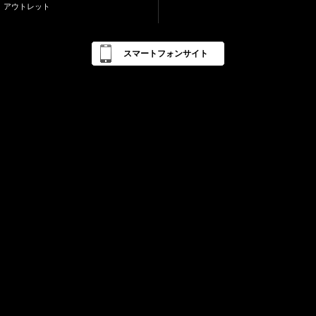
アウトレット
スマートフォンサイト