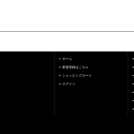
ホーム
新規登録はこちら
ショッピングカート
ログイン