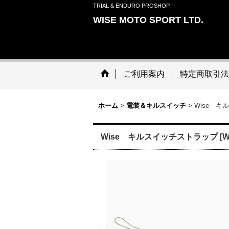
TRIAL & ENDURO PROSHOP
WISE MOTO SPORT LTD.
ご利用案内
特定商取引法
ホーム
>
電装＆キルスイッチ
>
Wise 
Wise キルスイッチストラップ
[
W