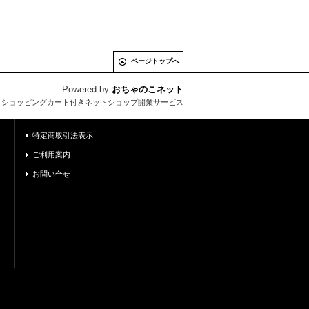
ページトップへ
Powered by
おちゃのこネット
とショッピングカート付きネットショップ開業サービス
特定商取引法表示
ご利用案内
お問い合せ