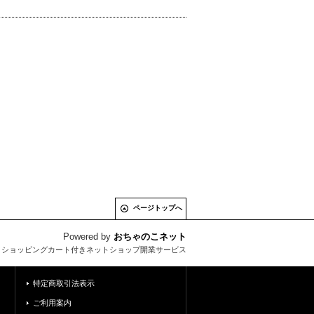
ページトップへ
Powered by
おちゃのこネット
とショッピングカート付きネットショップ開業サービス
特定商取引法表示
ご利用案内