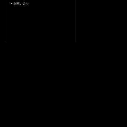
お問い合せ