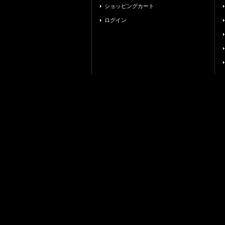
ショッピングカート
ログイン