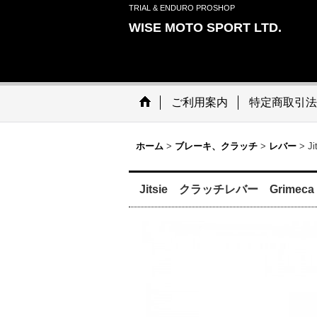
TRIAL & ENDURO PROSHOP
WISE MOTO SPORT LTD.
ご利用案内
特定商取引法
ホーム
>
ブレーキ、クラッチ
>
レバー
>
J
Jitsie クラッチレバー Grime