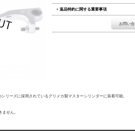
返品特約に関する重要事項
お問い合
降及びEvoシリーズに採用されているグリメカ製マスターシリンダーに装着可能。
できません。