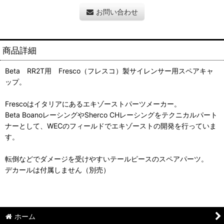
お問い合わせ
商品詳細
Beta RR2T用 Fresco（フレスコ）製サイレンサー用スペアキャ
ップ。
Frescoはイタリアにあるエキゾーストパーツメーカー。
Beta BoanoレーシングやSherco CHレーシングをテクニカルパート
ナーとして、WECのフィールドでエキゾーストの開発を行っていま
す。
転倒などでダメージを受けやすいテールピースのスペアパーツ。
デカールは付属しません（別売）
ホーム