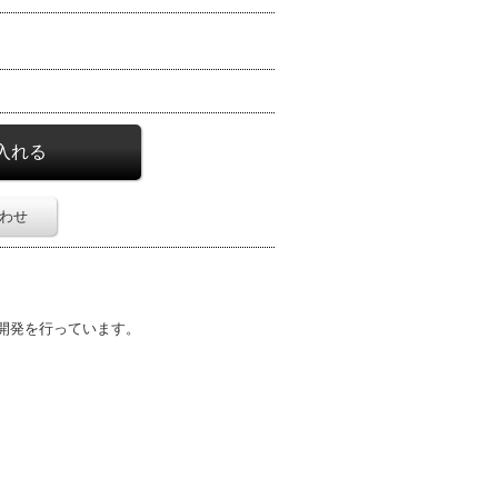
わせ
トの開発を行っています。