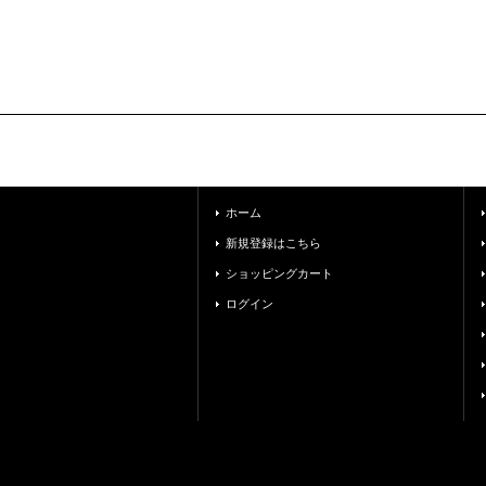
ホーム
新規登録はこちら
ショッピングカート
ログイン