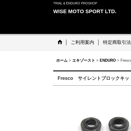
TRIAL & ENDURO PROSHOP
WISE MOTO SPORT LTD.
ご利用案内
特定商取引法
ホーム
>
エキゾースト
>
ENDURO
>
Fre
Fresco サイレントブロックキッ