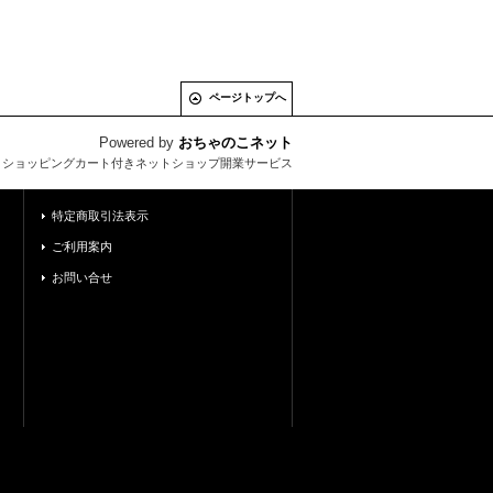
ページトップへ
Powered by
おちゃのこネット
とショッピングカート付きネットショップ開業サービス
特定商取引法表示
ご利用案内
お問い合せ