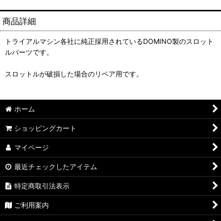
商品詳細
トライアルマシン各社に純正採用されているDOMINO製のスロット
ルパーツです。
スロットルが破損した場合のリペア用です。
ホーム
ショッピングカート
マイページ
最近チェックしたアイテム
特定商取引法表示
ご利用案内