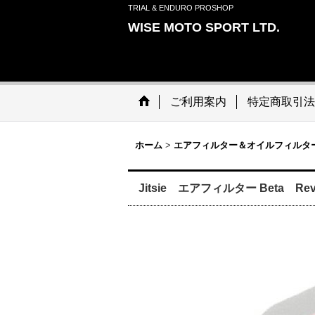
TRIAL & ENDURO PROSHOP
WISE MOTO SPORT LTD.
ご利用案内
特定商取引法
ホーム
>
エアフィルター＆オイルフィルタ
Jitsie エアフィルター Beta Rev