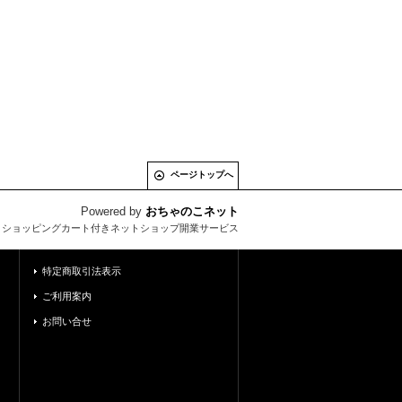
ページトップへ
Powered by
おちゃのこネット
とショッピングカート付きネットショップ開業サービス
特定商取引法表示
ご利用案内
お問い合せ