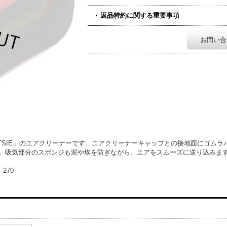
返品特約に関する重要事項
お問い合
ITSIE」のエアクリーナーです。エアクリーナーキャップとの接地面にゴム
す。吸気部分のスポンジも泥や埃を防ぎながら、エアをスムーズに送り込み
、270