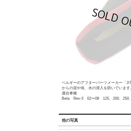
ベルギーのアフターパーツメーカー「J
からの泥や埃、水の浸入を防いでいま
適合車種
Beta Rev-3 02〜08 125、200、250
他の写真