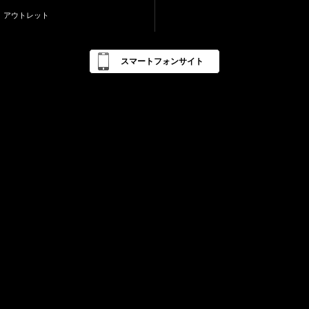
アウトレット
スマートフォンサイト