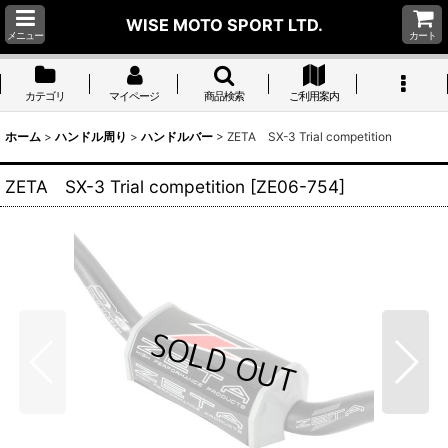
WISE MOTO SPORT LTD.
メニュー
カート
カテゴリ
マイページ
商品検索
ご利用案内
ホーム
>
ハンドル周り
>
ハンドルバー
>
ZETA SX-3 Trial competition
ZETA SX-3 Trial competition
[
ZE06-754
]