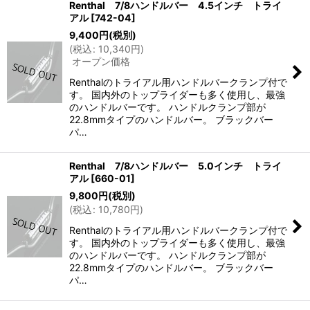
Renthal 7/8ハンドルバー 4.5インチ トライ
アル
[
742-04
]
9,400
円
(税別)
(
税込
:
10,340
円
)
オープン価格
Renthalのトライアル用ハンドルバークランプ付で
す。 国内外のトップライダーも多く使用し、最強
のハンドルバーです。 ハンドルクランプ部が
22.8mmタイプのハンドルバー。 ブラックバー
パ…
Renthal 7/8ハンドルバー 5.0インチ トライ
アル
[
660-01
]
9,800
円
(税別)
(
税込
:
10,780
円
)
Renthalのトライアル用ハンドルバークランプ付で
す。 国内外のトップライダーも多く使用し、最強
のハンドルバーです。 ハンドルクランプ部が
22.8mmタイプのハンドルバー。 ブラックバー
パ…