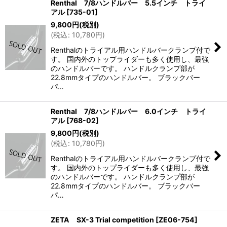
Renthal 7/8ハンドルバー 5.5インチ トライ
アル
[
735-01
]
9,800
円
(税別)
(
税込
:
10,780
円
)
Renthalのトライアル用ハンドルバークランプ付で
す。 国内外のトップライダーも多く使用し、最強
のハンドルバーです。 ハンドルクランプ部が
22.8mmタイプのハンドルバー。 ブラックバー
パ…
Renthal 7/8ハンドルバー 6.0インチ トライ
アル
[
768-02
]
9,800
円
(税別)
(
税込
:
10,780
円
)
Renthalのトライアル用ハンドルバークランプ付で
す。 国内外のトップライダーも多く使用し、最強
のハンドルバーです。 ハンドルクランプ部が
22.8mmタイプのハンドルバー。 ブラックバー
パ…
ZETA SX-3 Trial competition
[
ZE06-754
]