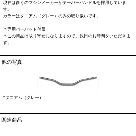
現在は多くのマシンメーカーがテーパーハンドルを採用していま
す。
カラーはタニアム（グレー）のみの取り扱いです。
＊専用バーパット付属
＊この商品は取り寄せになりますので、数日のお時間をいただきま
す。
他の写真
*タニアム（グレー）
関連商品