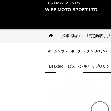
TRIAL & ENDURO PROSHOP
WISE MOTO SPORT LTD.
ご利用案内
特定商取引法
ホーム
>
ブレーキ、クラッチ
>
リペアパー
Braktec ピストンキャップOリン