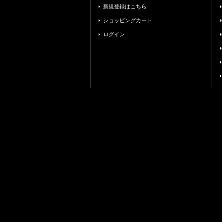
新規登録はこちら
ショッピングカート
ログイン