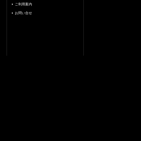
ご利用案内
お問い合せ