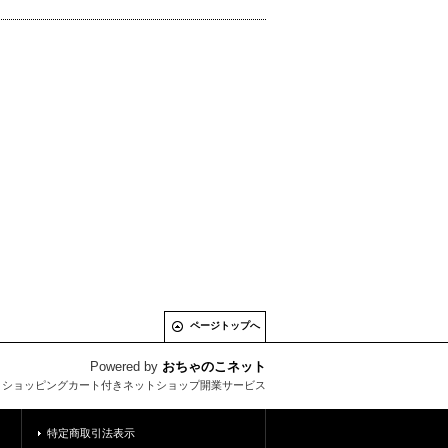
ページトップへ
Powered by
おちゃのこネット
とショッピングカート付きネットショップ開業サービス
特定商取引法表示