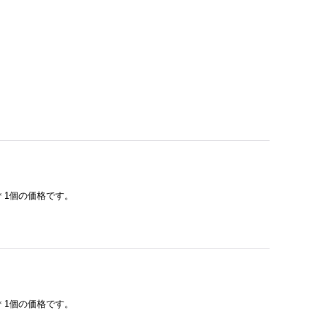
＊1個の価格です。
＊1個の価格です。