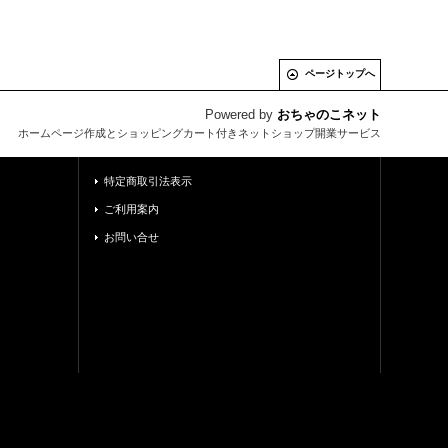
ページトップへ
Powered by
おちゃのこネット
ホームページ作成とショッピングカート付きネットショップ開業サービス
特定商取引法表示
ご利用案内
お問い合せ