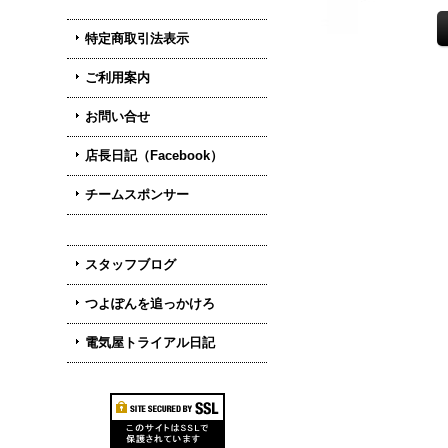
特定商取引法表示
ご利用案内
お問い合せ
店長日記（Facebook）
チームスポンサー
スタッフブログ
つよぽんを追っかけろ
電気屋トライアル日記