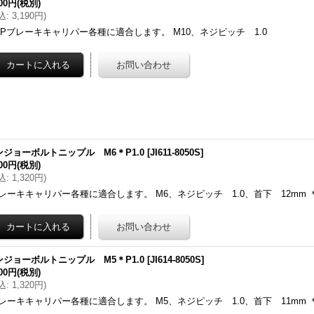
900円
(税別)
込
:
3,190円
)
JPブレーキキャリパー各種に適合します。 M10、ネジピッチ 1.0
ンジョーボルトニップル M6＊P1.0
[
JI611-8050S
]
200円
(税別)
込
:
1,320円
)
レーキキャリパー各種に適合します。 M6、ネジピッチ 1.0、首下 12mm 
ンジョーボルトニップル M5＊P1.0
[
JI614-8050S
]
200円
(税別)
込
:
1,320円
)
レーキキャリパー各種に適合します。 M5、ネジピッチ 1.0、首下 11mm 