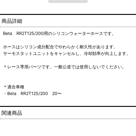
商品詳細
Beta RR2T125/200用のシリコンウォーターホースです。
ホースはシリコン成分配合でやわらかく耐久性があります。
サーモスタットユニットをキャンセルし、冷却効率が向上します。
＊レース専用パーツです。一般公道では使用しないでください。
＊適合車種
・Beta RR2T125/200 20〜
関連商品