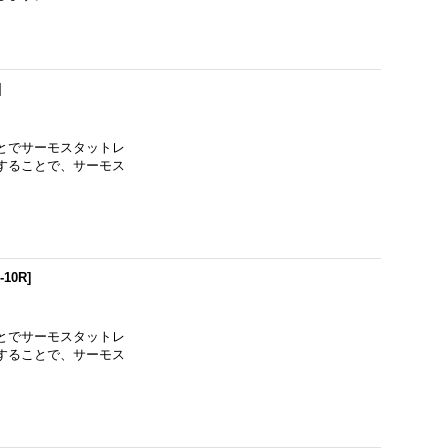
]
とでサーモスタットレ
することで、サーモス
-10R
]
とでサーモスタットレ
することで、サーモス