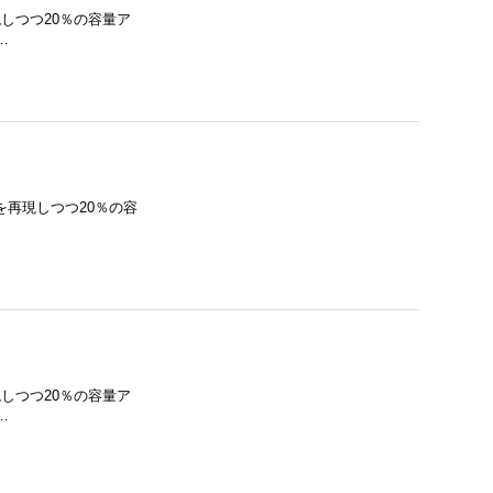
を再現しつつ20％の容量ア
…
正形状を再現しつつ20％の容
を再現しつつ20％の容量ア
…