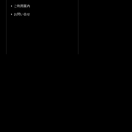
ご利用案内
お問い合せ