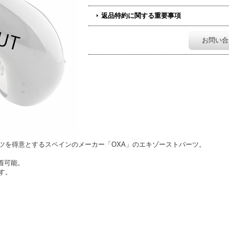
返品特約に関する重要事項
お問い合
ツを得意とするスペインのメーカー「OXA」のエキゾーストパーツ。
着可能。
す。