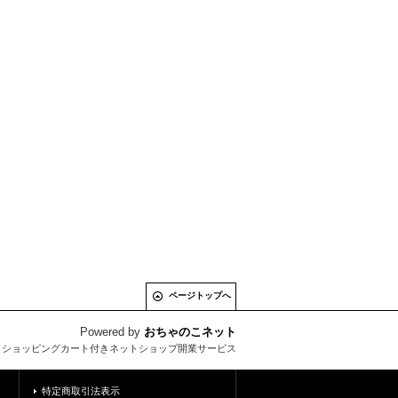
ページトップへ
Powered by
おちゃのこネット
とショッピングカート付きネットショップ開業サービス
特定商取引法表示