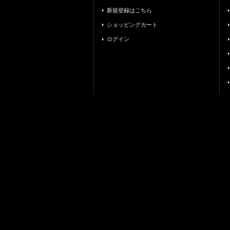
新規登録はこちら
ショッピングカート
ログイン