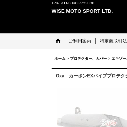
TRIAL & ENDURO PROSHOP
WISE MOTO SPORT LTD.
ご利用案内
特定商取引法
ホーム
>
プロテクター、カバー
>
エキゾー
Oxa カーボンEXパイププロテク