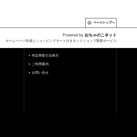
ページトップへ
Powered by
おちゃのこネット
ホームページ作成とショッピングカート付きネットショップ開業サービス
特定商取引法表示
ご利用案内
お問い合せ