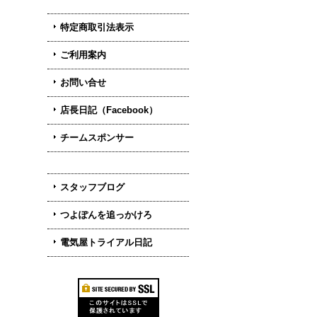
特定商取引法表示
ご利用案内
お問い合せ
店長日記（Facebook）
チームスポンサー
スタッフブログ
つよぽんを追っかけろ
電気屋トライアル日記