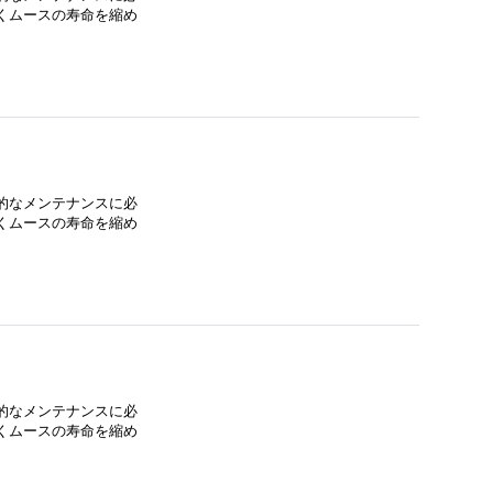
くムースの寿命を縮め
的なメンテナンスに必
くムースの寿命を縮め
的なメンテナンスに必
くムースの寿命を縮め