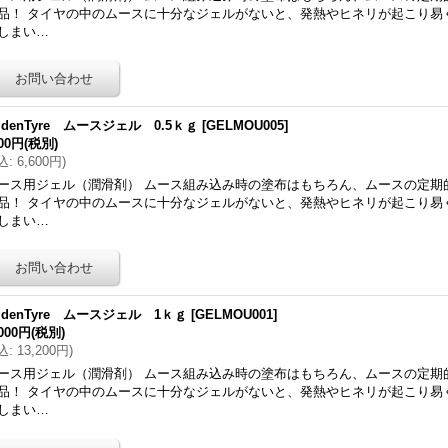
品！ タイヤの中のムースに十分なジェルがないと、発熱やヒネリが起こり易
しまい…
ldenTyre ムースジェル 0.5ｋｇ
[
GELMOU005
]
000円
(税別)
込
:
6,600円
)
ース用ジェル（潤滑剤） ムース組み込み時の塗布はもちろん、ムースの定期
品！ タイヤの中のムースに十分なジェルがないと、発熱やヒネリが起こり易
しまい…
ldenTyre ムースジェル 1ｋｇ
[
GELMOU001
]
,000円
(税別)
込
:
13,200円
)
ース用ジェル（潤滑剤） ムース組み込み時の塗布はもちろん、ムースの定期
品！ タイヤの中のムースに十分なジェルがないと、発熱やヒネリが起こり易
しまい…