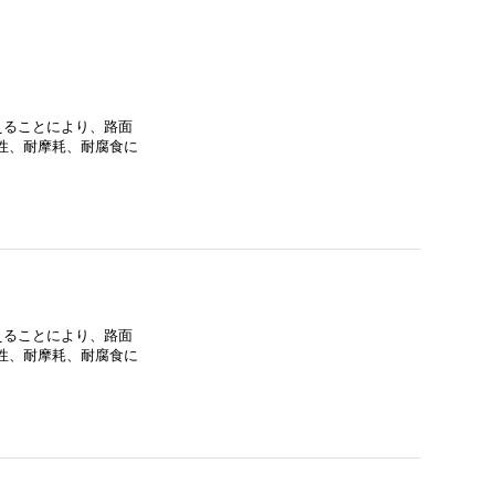
えることにより、路面
性、耐摩耗、耐腐食に
えることにより、路面
性、耐摩耗、耐腐食に