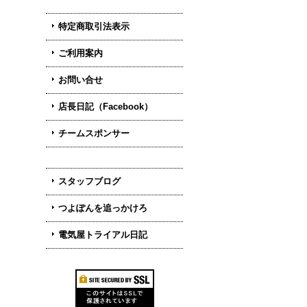
特定商取引法表示
ご利用案内
お問い合せ
店長日記（Facebook）
チームスポンサー
スタッフブログ
つよぽんを追っかけろ
電気屋トライアル日記