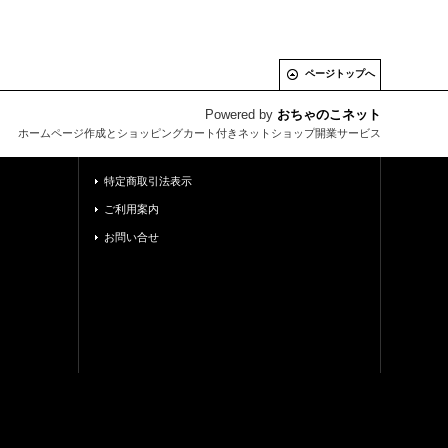
ページトップへ
Powered by
おちゃのこネット
ホームページ作成とショッピングカート付きネットショップ開業サービス
特定商取引法表示
ご利用案内
お問い合せ