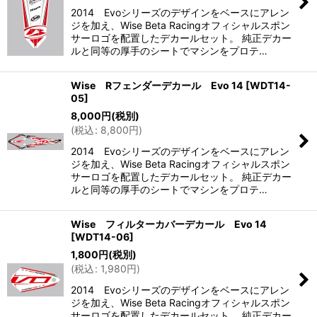
2014 Evoシリーズのデザインをベースにアレン
ジを加え、Wise Beta Racingオフィシャルスポン
サーロゴを配置したデカールセット。 純正デカー
ルと同等の厚手のシートでマシンをプロテ…
Wise Rフェンダーデカール Evo 14
[
WDT14-
05
]
8,000
円
(税別)
(
税込
:
8,800
円
)
2014 Evoシリーズのデザインをベースにアレン
ジを加え、Wise Beta Racingオフィシャルスポン
サーロゴを配置したデカールセット。 純正デカー
ルと同等の厚手のシートでマシンをプロテ…
Wise フィルターカバーデカール Evo 14
[
WDT14-06
]
1,800
円
(税別)
(
税込
:
1,980
円
)
2014 Evoシリーズのデザインをベースにアレン
ジを加え、Wise Beta Racingオフィシャルスポン
サーロゴを配置したデカールセット。 純正デカー