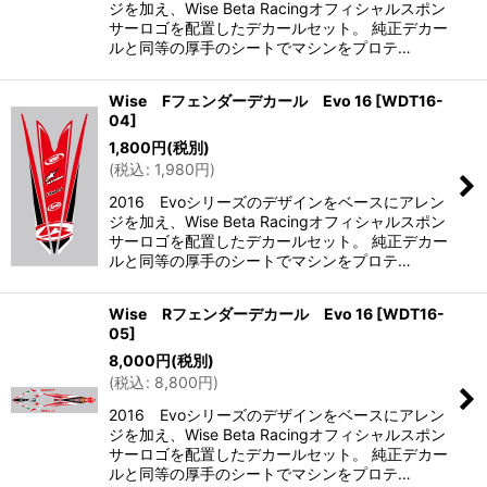
ジを加え、Wise Beta Racingオフィシャルスポン
サーロゴを配置したデカールセット。 純正デカー
ルと同等の厚手のシートでマシンをプロテ…
Wise Fフェンダーデカール Evo 16
[
WDT16-
04
]
1,800
円
(税別)
(
税込
:
1,980
円
)
2016 Evoシリーズのデザインをベースにアレン
ジを加え、Wise Beta Racingオフィシャルスポン
サーロゴを配置したデカールセット。 純正デカー
ルと同等の厚手のシートでマシンをプロテ…
Wise Rフェンダーデカール Evo 16
[
WDT16-
05
]
8,000
円
(税別)
(
税込
:
8,800
円
)
2016 Evoシリーズのデザインをベースにアレン
ジを加え、Wise Beta Racingオフィシャルスポン
サーロゴを配置したデカールセット。 純正デカー
ルと同等の厚手のシートでマシンをプロテ…