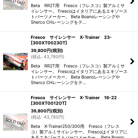
Beta RR2T用 Fresco（フレスコ）製アルミサ
イレンサー。 Frescoはイタリアにあるエキゾース
トパーツメーカー。 Beta Boanoレーシングや
Sherco CHレーシングをテ…
Fresco サイレンサー X-Trainer 23-
[
300XT0023OT
]
39,800
円
(税別)
(
税込
:
43,780
円
)
Beta RR2T用 Fresco（フレスコ）製アルミサ
イレンサー。 Frescoはイタリアにあるエキゾース
トパーツメーカー。 Beta Boanoレーシングや
Sherco CHレーシングをテ…
Fresco サイレンサー X-Trainer 16-22
[
300XT0012OT
]
39,800
円
(税別)
(
税込
:
43,780
円
)
Beta X-Trainer250/300用 Fresco（フレス
コ）製アルミサイレンサー。 Frescoはイタリアに
あるエキゾーストパーツメーカー。 Beta Boano